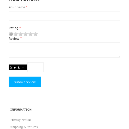
Your name
Rating
Review
Submit review
INFORMATION
Privacy Notice
Shipping & Returns