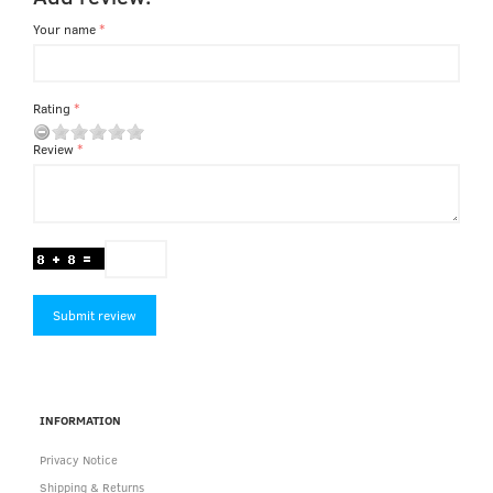
Your name
Rating
Review
Submit review
INFORMATION
Privacy Notice
Shipping & Returns