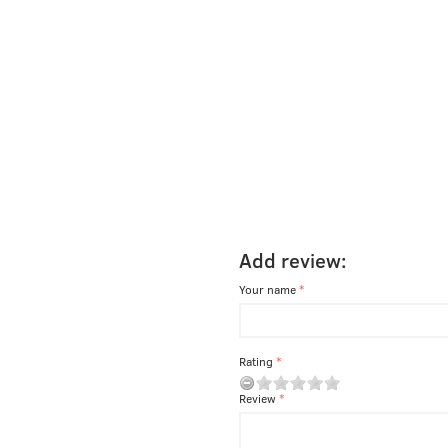
Add review:
Your name
Rating
Review