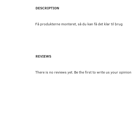
DESCRIPTION
Få produkterne monteret, så du kan få det klar til brug
REVIEWS
There is no reviews yet. Be the first to write us your opinion